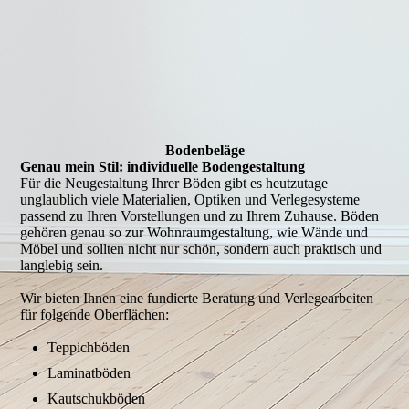
Bodenbeläge
Genau mein Stil: individuelle Bodengestaltung
Für die Neugestaltung Ihrer Böden gibt es heutzutage
unglaublich viele Materialien, Optiken und Verlegesysteme
passend zu Ihren Vorstellungen und zu Ihrem Zuhause. Böden
gehören genau so zur Wohnraumgestaltung, wie Wände und
Möbel und sollten nicht nur schön, sondern auch praktisch und
langlebig sein.
Wir bieten Ihnen eine fundierte Beratung und Verlegearbeiten
für folgende Oberflächen:
Teppichböden
Laminatböden
Kautschukböden