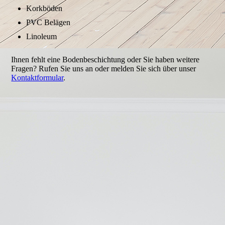
Korkböden
PVC Belägen
Linoleum
Ihnen fehlt eine Bodenbeschichtung oder Sie haben weitere
Fragen? Rufen Sie uns an oder melden Sie sich über unser
Kontaktformular
.